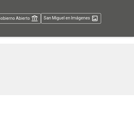
obierno Abierto
San Miguel en Imágenes