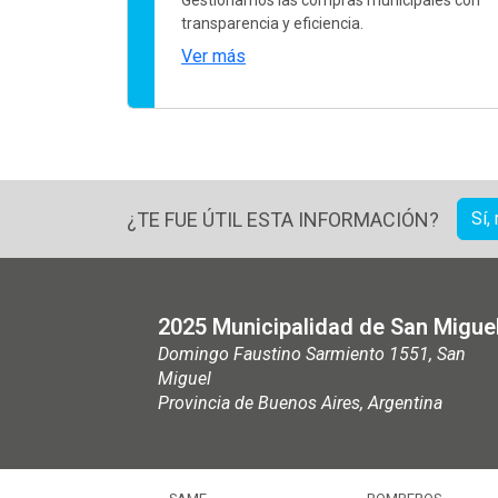
transparencia y eficiencia.
Ver más
¿TE FUE ÚTIL ESTA INFORMACIÓN?
Sí,
2025 Municipalidad de San Migue
Domingo Faustino Sarmiento 1551, San
Miguel
Provincia de Buenos Aires, Argentina