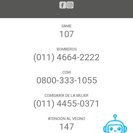
SAME
107
BOMBEROS
(011) 4664-2222
COM
0800-333-1055
COMISARÍA DE LA MUJER
(011) 4455-0371
ATENCIÓN AL VECINO
147