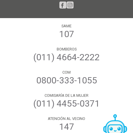
SAME
107
BOMBEROS
(011) 4664-2222
COM
0800-333-1055
COMISARÍA DE LA MUJER
(011) 4455-0371
ATENCIÓN AL VECINO
147