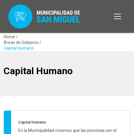
Home /
Áreas de Gobierno /
Capital Humano
Capital Humano
Capital Humano
En la Municipalidad creemos que las personas son el