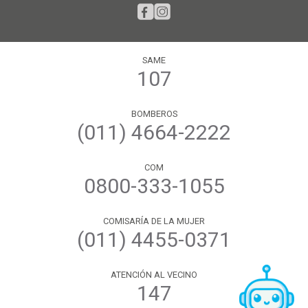
SAME
107
BOMBEROS
(011) 4664-2222
COM
0800-333-1055
COMISARÍA DE LA MUJER
(011) 4455-0371
ATENCIÓN AL VECINO
147