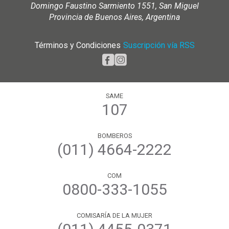
Domingo Faustino Sarmiento 1551, San Miguel
Provincia de Buenos Aires, Argentina
Términos y Condiciones
|
Suscripción vía RSS
SAME
107
BOMBEROS
(011) 4664-2222
COM
0800-333-1055
COMISARÍA DE LA MUJER