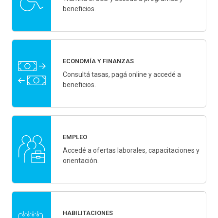
beneficios.
ECONOMÍA Y FINANZAS
Consultá tasas, pagá online y accedé a
beneficios.
EMPLEO
Accedé a ofertas laborales, capacitaciones y
orientación.
HABILITACIONES