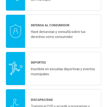
DEFENSA AL CONSUMIDOR
Hacé denuncias y consultá sobre tus
derechos como consumidor.
DEPORTES
Inscribite en escuelas deportivas y eventos
municipales.
DISCAPACIDAD
Tramitá el CUD y accedé a programas y