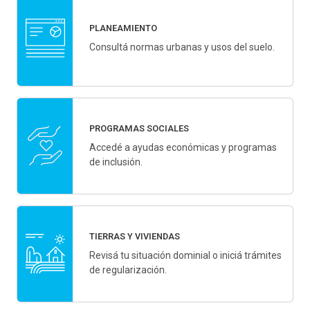
PLANEAMIENTO
Consultá normas urbanas y usos del suelo.
PROGRAMAS SOCIALES
Accedé a ayudas económicas y programas
de inclusión.
TIERRAS Y VIVIENDAS
Revisá tu situación dominial o iniciá trámites
de regularización.