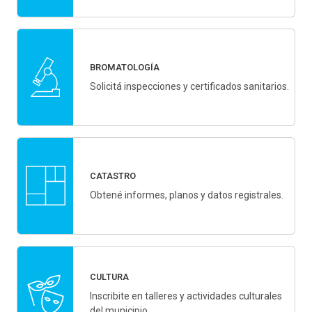
BROMATOLOGÍA
Solicitá inspecciones y certificados sanitarios.
CATASTRO
Obtené informes, planos y datos registrales.
CULTURA
Inscribite en talleres y actividades culturales
del municipio.