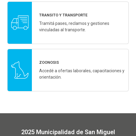
TRANSITO Y TRANSPORTE
Tramitá pases, reclamos y gestiones
vinculadas al transporte.
ZOONOSIS
Accedé a ofertas laborales, capacitaciones y
orientación.
2025 Municipalidad de San Miguel