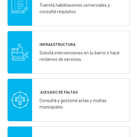
Tramitá habilitaciones comerciales y
consultá requisitos.
INFRAESTRUCTURA
Solicitá intervenciones en tu barrio o hacé
reclamos de servicios.
JUZGADO DE FALTAS
Consultá y gestioná actas y multas
municipales.