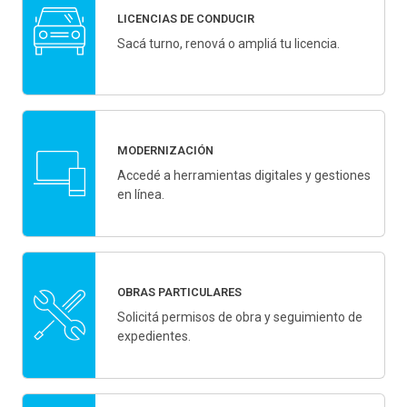
LICENCIAS DE CONDUCIR
Sacá turno, renová o ampliá tu licencia.
MODERNIZACIÓN
Accedé a herramientas digitales y gestiones
en línea.
OBRAS PARTICULARES
Solicitá permisos de obra y seguimiento de
expedientes.