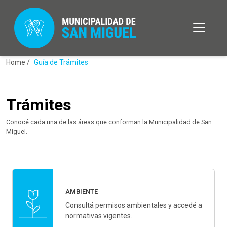
Home /
Guía de Trámites
Trámites
Conocé cada una de las áreas que conforman la Municipalidad de San
Miguel.
AMBIENTE
Consultá permisos ambientales y accedé a
normativas vigentes.